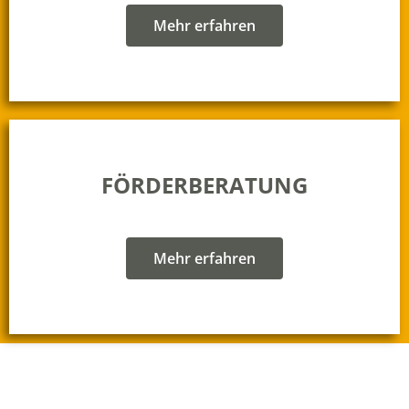
Mehr erfahren
FÖRDERBERATUNG
Mehr erfahren