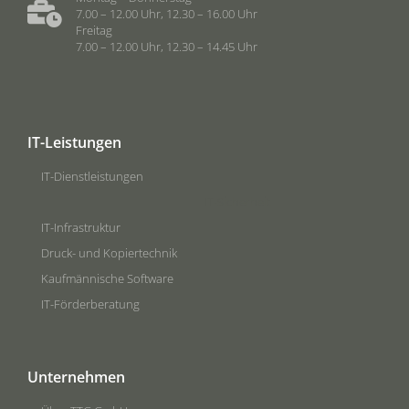
7.00 – 12.00 Uhr, 12.30 – 16.00 Uhr
Freitag
7.00 – 12.00 Uhr, 12.30 – 14.45 Uhr
IT-Leistungen
IT-Dienstleistungen
IT-Sicherheit
IT-Infrastruktur
Druck- und Kopiertechnik
Kaufmännische Software
IT-Förderberatung
Unternehmen