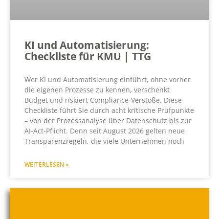
KI und Automatisierung:
Checkliste für KMU | TTG
Wer KI und Automatisierung einführt, ohne vorher
die eigenen Prozesse zu kennen, verschenkt
Budget und riskiert Compliance-Verstöße. Diese
Checkliste führt Sie durch acht kritische Prüfpunkte
– von der Prozessanalyse über Datenschutz bis zur
AI-Act-Pflicht. Denn seit August 2026 gelten neue
Transparenzregeln, die viele Unternehmen noch
WEITERLESEN »