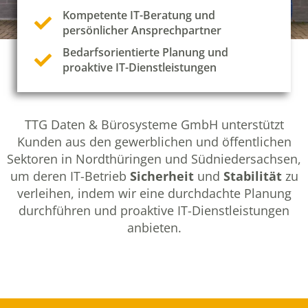
Kompetente IT-Beratung und
persönlicher Ansprechpartner
Bedarfsorientierte Planung und
proaktive IT-Dienstleistungen
TTG Daten & Bürosysteme GmbH unterstützt
Kunden aus den gewerblichen und öffentlichen
Sektoren in Nordthüringen und Südniedersachsen,
um deren IT-Betrieb
Sicherheit
und
Stabilität
zu
verleihen, indem wir eine durchdachte Planung
durchführen und proaktive IT-Dienstleistungen
anbieten.