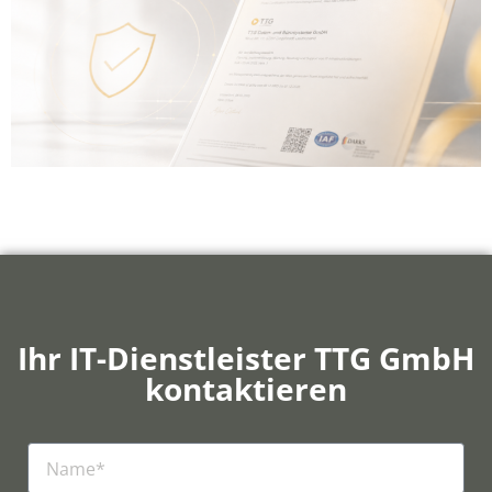
Ihr IT-Dienstleister TTG GmbH
kontaktieren