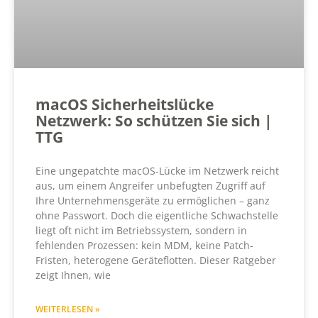
macOS Sicherheitslücke
Netzwerk: So schützen Sie sich |
TTG
Eine ungepatchte macOS-Lücke im Netzwerk reicht
aus, um einem Angreifer unbefugten Zugriff auf
Ihre Unternehmensgeräte zu ermöglichen – ganz
ohne Passwort. Doch die eigentliche Schwachstelle
liegt oft nicht im Betriebssystem, sondern in
fehlenden Prozessen: kein MDM, keine Patch-
Fristen, heterogene Geräteflotten. Dieser Ratgeber
zeigt Ihnen, wie
WEITERLESEN »