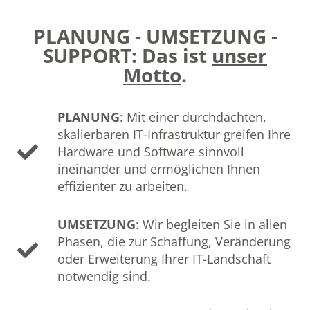
PLANUNG - UMSETZUNG -
SUPPORT: Das ist
unser
Motto
.
PLANUNG
: Mit einer durchdachten,
skalierbaren IT-Infrastruktur greifen Ihre
Hardware und Software sinnvoll
ineinander und ermöglichen Ihnen
effizienter zu arbeiten.
UMSETZUNG
: Wir begleiten Sie in allen
Phasen, die zur Schaffung, Veränderung
oder Erweiterung Ihrer IT-Landschaft
notwendig sind.