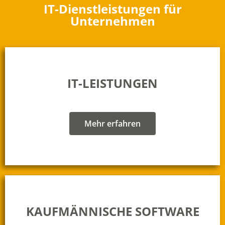
IT-Dienstleistungen für
Unternehmen
IT-LEISTUNGEN
Mehr erfahren
KAUFMÄNNISCHE SOFTWARE​