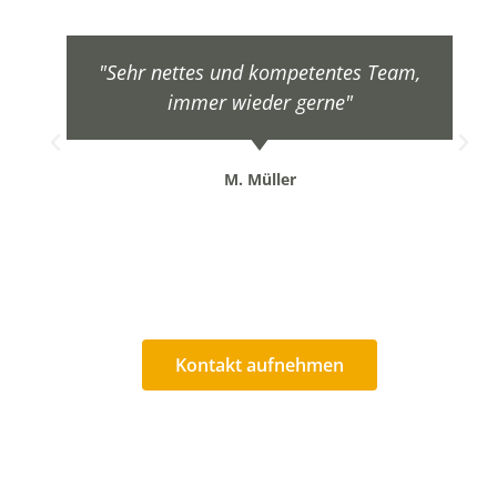
"Sehr nettes und kompetentes Team,
immer wieder gerne"
M. Müller
Kontakt aufnehmen