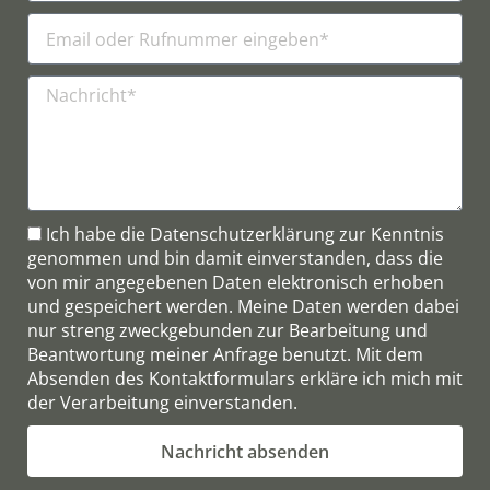
Ich habe die
Datenschutzerklärung
zur Kenntnis
genommen und bin damit einverstanden, dass die
von mir angegebenen Daten elektronisch erhoben
und gespeichert werden. Meine Daten werden dabei
nur streng zweckgebunden zur Bearbeitung und
Beantwortung meiner Anfrage benutzt. Mit dem
Absenden des Kontaktformulars erkläre ich mich mit
der Verarbeitung einverstanden.
Nachricht absenden